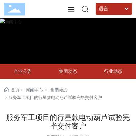
语言
首页
关于飞马
新闻中心
企业公告
集团动态
行业动态
营销服务
首页
新闻中心
集团动态
服务支持
服务军工项目的行星款电动葫芦试验完毕交付客户
联系我们
服务军工项目的行星款电动葫芦试验完
毕交付客户