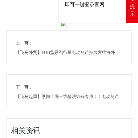
即可一键登录官网
提
示
上一页：
【飞马外贸】FOH型系列行星电动葫芦持续发往海外
下一页：
【飞马起重】纵向四绳一线酸洗镀锌专用 CD 电动葫芦
相关资讯