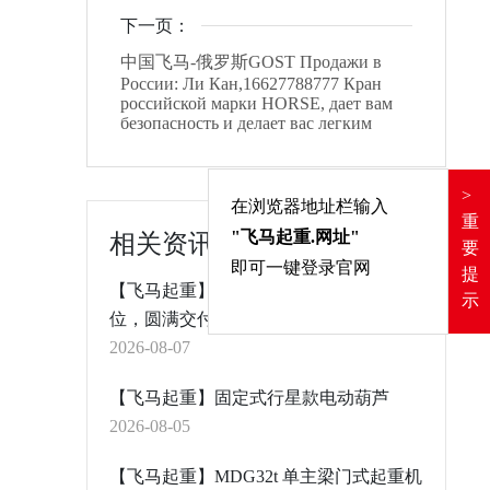
下一页：
中国飞马-俄罗斯GOST ​Продажи в
России: Ли Кан,16627788777 Кран
российской марки HORSE, дает вам
безопасность и делает вас легким
>
在浏览器地址栏输入
重
"飞马起重.网址"
相关资讯
要
即可一键登录官网
提
【飞马起重】MDG型门式起重机吊装就
示
位，圆满交付投产！
2026-08-07
【飞马起重】固定式行星款电动葫芦
2026-08-05
【飞马起重】MDG32t 单主梁门式起重机