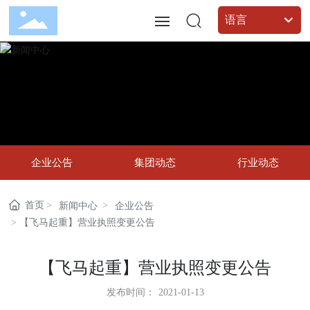
语言
首页
关于飞马
新闻中心
企业公告
集团动态
行业动态
营销服务
首页
新闻中心
企业公告
服务支持
【飞马起重】营业执照变更公告
联系我们
【飞马起重】营业执照变更公告
发布时间：
2021-01-13