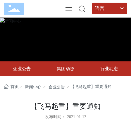
语言
首页
关于飞马
新闻中心
企业公告
集团动态
行业动态
营销服务
首页
【飞马起重】重要通知
新闻中心
企业公告
服务支持
联系我们
【飞马起重】重要通知
发布时间：
2021-01-13