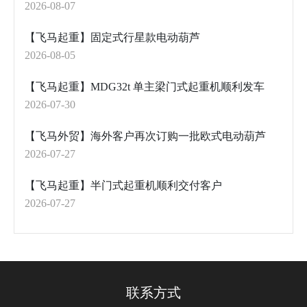
2026-08-07
【飞马起重】固定式行星款电动葫芦
2026-08-05
【飞马起重】MDG32t 单主梁门式起重机顺利发车
2026-07-30
【飞马外贸】海外客户再次订购一批欧式电动葫芦
2026-07-27
【飞马起重】半门式起重机顺利交付客户
2026-07-27
联系方式